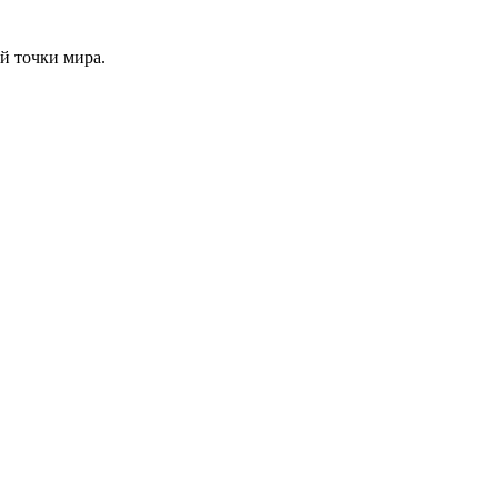
й точки мира.