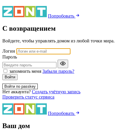
Попробовать
С возвращением
Войдите, чтобы управлять домом из любой точки мира.
Логин
Пароль
запомнить меня
Забыли пароль?
Войти
Войти по passkey
Нет аккаунта?
Создать учётную запись
Проверить статус сервиса
Попробовать
Ваш дом