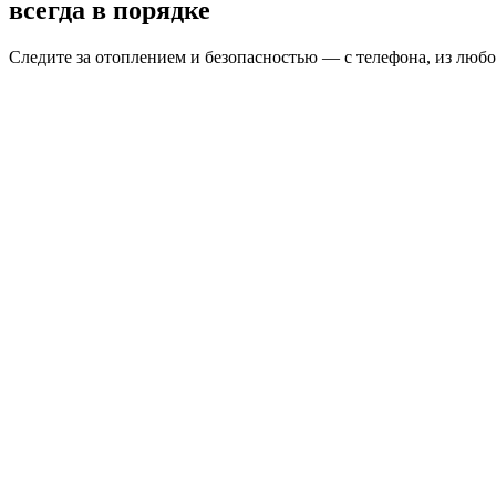
всегда в порядке
Следите за отоплением и безопасностью — с телефона, из любо